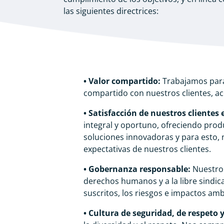
las siguientes directrices:
• Valor compartido:
Trabajamos para 
compartido con nuestros clientes, ac
• Satisfacción de nuestros clientes
integral y oportuno, ofreciendo prod
soluciones innovadoras y para esto,
expectativas de nuestros clientes.
• Gobernanza responsable:
Nuestro 
derechos humanos y a la libre sindic
suscritos, los riesgos e impactos am
• Cultura de seguridad, de respeto 