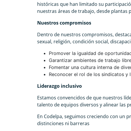
históricas que han limitado su participac
nuestras áreas de trabajo, desde plantas 
Nuestros compromisos
Dentro de nuestros compromisos, destaca
sexual, religión, condición social, discap
Promover la igualdad de oportunidade
Garantizar ambientes de trabajo libre
Fomentar una cultura interna de div
Reconocer el rol de los sindicatos y
Liderazgo inclusivo
Estamos convencidos de que nuestros líder
talento de equipos diversos y alinear las p
En Codelpa, seguimos creciendo con un pr
distinciones ni barreras