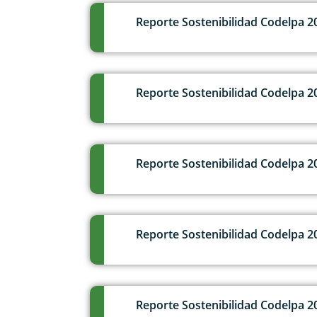
Reporte Sostenibilidad Codelpa 2
Reporte Sostenibilidad Codelpa 2
Reporte Sostenibilidad Codelpa 2
Reporte Sostenibilidad Codelpa 2
Reporte Sostenibilidad Codelpa 2