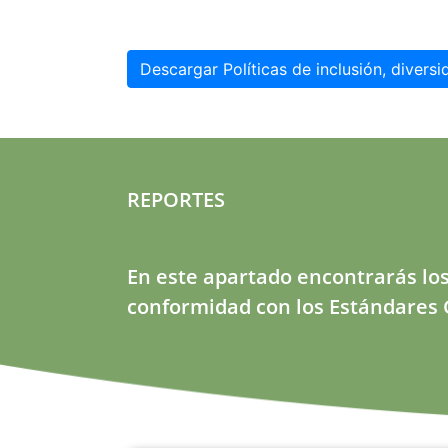
Descargar Políticas de inclusión, divers
REPORTES
En este apartado encontrarás los
conformidad con los Estándares G