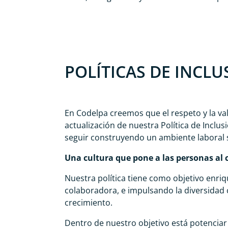
POLÍTICAS DE INCLU
En Codelpa creemos que el respeto y la val
actualización de nuestra Política de Incl
seguir construyendo un ambiente laboral 
Una cultura que pone a las personas al 
Nuestra política tiene como objetivo enri
colaboradora, e impulsando la diversidad 
crecimiento.
Dentro de nuestro objetivo está potenciar