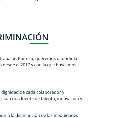
CRIMINACIÓN
trabajar. Por eso, queremos difundir la
do desde el 2017 y con la que buscamos
a dignidad de cada colaborador y
s son una fuente de talento, innovación y
uir a la disminución de las inequidades