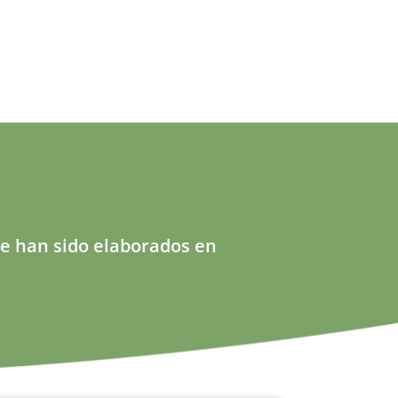
ue han sido elaborados en