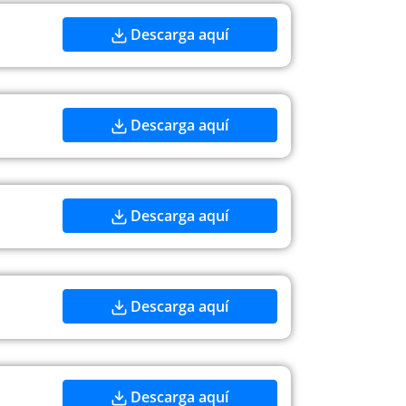
Descarga aquí
Descarga aquí
Descarga aquí
Descarga aquí
Descarga aquí