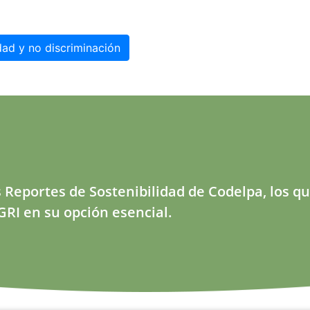
idad y no discriminación
 Reportes de Sostenibilidad de Codelpa, los q
RI en su opción esencial.