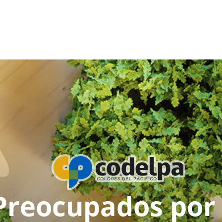
Preocupados por 