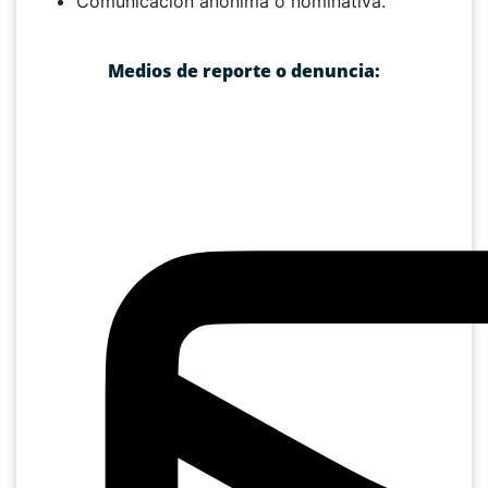
Comunicación anónima o nominativa.
Medios de reporte o denuncia: