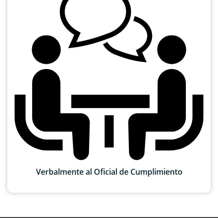
Verbalmente al Oficial de Cumplimiento