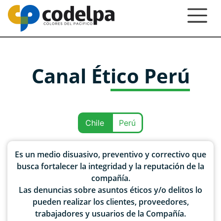
Canal Ético Perú
Chile
Perú
Es un medio disuasivo, preventivo y correctivo que
busca fortalecer la integridad y la reputación de la
compañía.
Las denuncias sobre asuntos éticos y/o delitos lo
pueden realizar los clientes, proveedores,
trabajadores y usuarios de la Compañía.