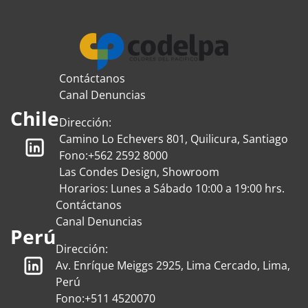
Contáctanos
Canal Denuncias
Chile
Dirección:
Camino Lo Echevers 801, Quilicura, Santiago
Fono:
+562 2592 8000
Las Condes Design, Showroom
Horarios: Lunes a Sábado 10:00 a 19:00 hrs.
Contáctanos
Canal Denuncias
Perú
Dirección:
Av. Enríque Meiggs 2925, Lima Cercado, Lima,
Perú
Fono:
+511 4520070