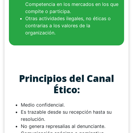
Competencia en los mercados en los que
compite o participa.
Otras actividades ilegales, no éticas o
contrarias a los valores de la
organización.
Principios del Canal
Ético:
Medio confidencial.
Es trazable desde su recepción hasta su
resolución.
No genera represalias al denunciante.