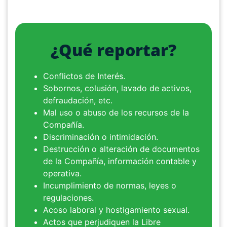
¿Qué reportar?
Conflictos de Interés.
Sobornos, colusión, lavado de activos,
defraudación, etc.
Mal uso o abuso de los recursos de la
Compañía.
Discriminación o intimidación.
Destrucción o alteración de documentos
de la Compañía, información contable y
operativa.
Incumplimiento de normas, leyes o
regulaciones.
Acoso laboral y hostigamiento sexual.
Actos que perjudiquen la Libre