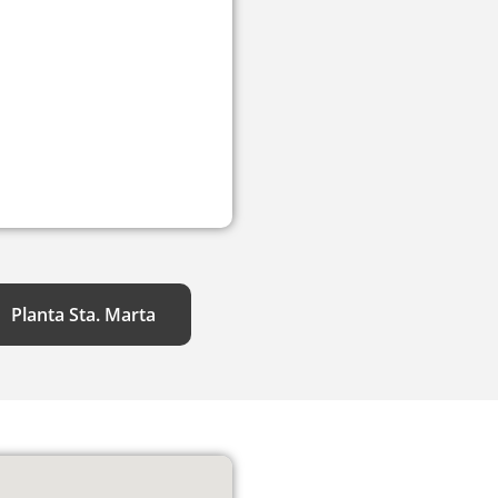
Planta Sta. Marta