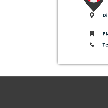
Di
Pl
Te