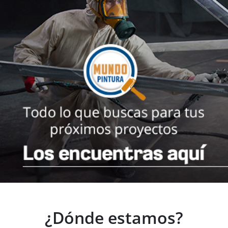
¿Dónde estamos?