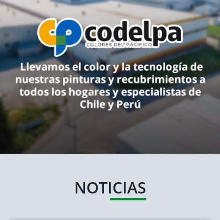
NOTICIAS