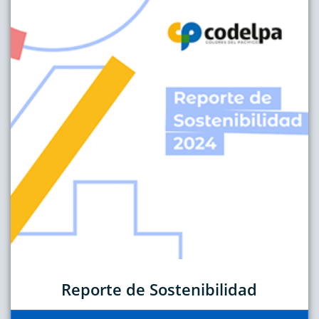
Reporte de Sostenibilidad