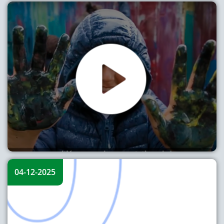
04-12-2025