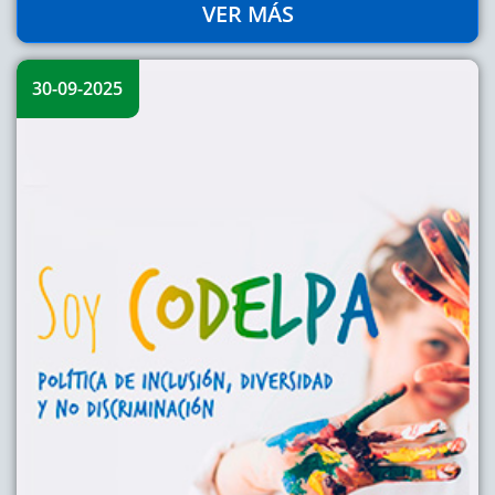
VER MÁS
30-09-2025