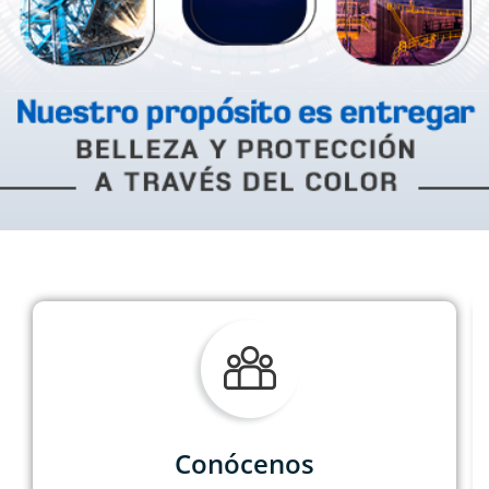
Conócenos