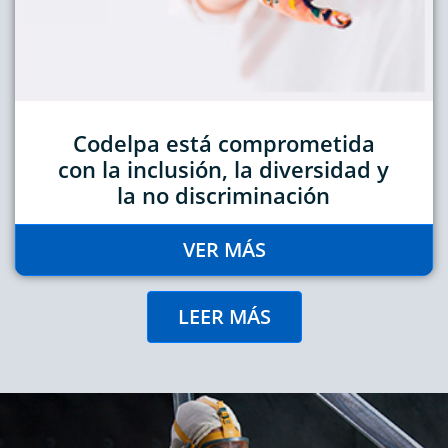
Codelpa está comprometida
con la inclusión, la diversidad y
la no discriminación
VER MÁS
LEER MÁS