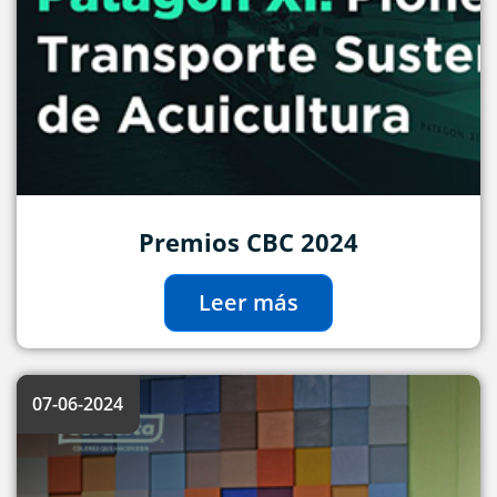
Premios CBC 2024
Leer más
07-06-2024