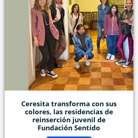
Ceresita transforma con sus
colores, las residencias de
reinserción juvenil de
Fundación Sentido