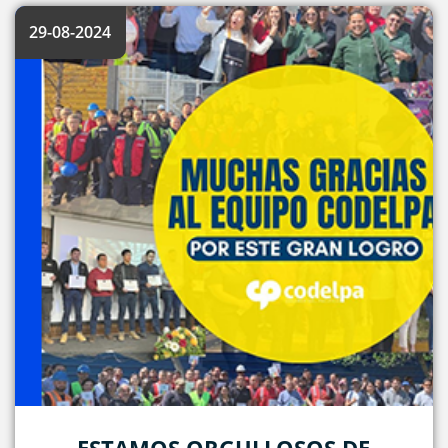
29-08-2024