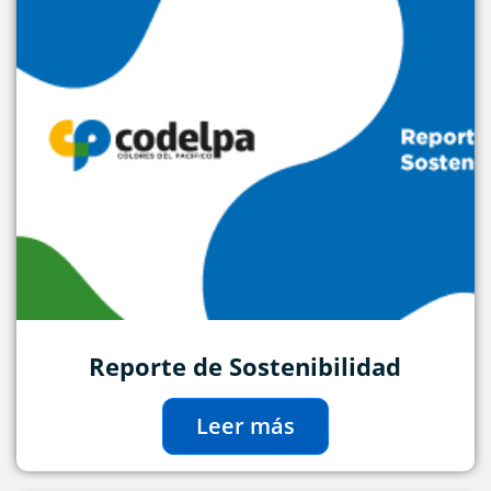
Reporte de Sostenibilidad
Leer más