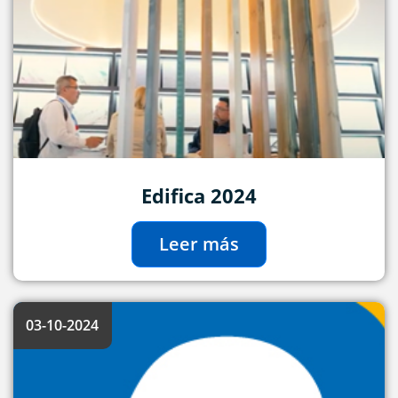
Edifica 2024
Leer más
03-10-2024