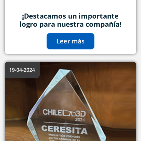
¡Destacamos un importante
logro para nuestra compañía!
Leer más
19-04-2024