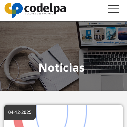
Noticias
04-12-2025