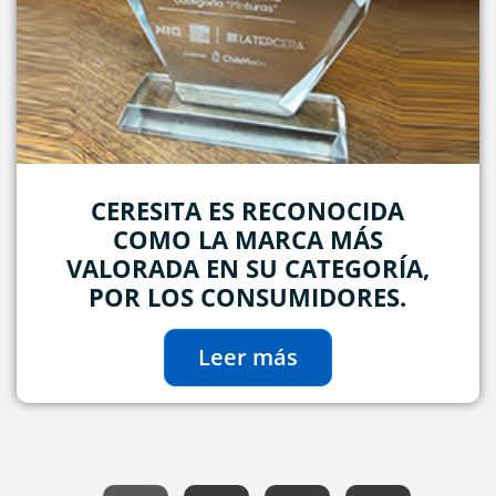
CERESITA ES RECONOCIDA
COMO LA MARCA MÁS
VALORADA EN SU CATEGORÍA,
POR LOS CONSUMIDORES.
Leer más