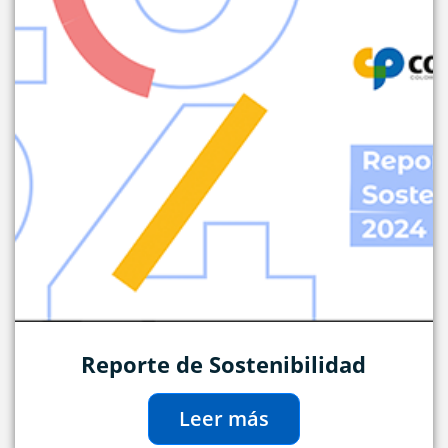
Reporte de Sostenibilidad
Leer más