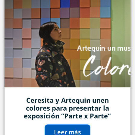
Ceresita y Artequin unen
colores para presentar la
exposición “Parte x Parte”
Leer más