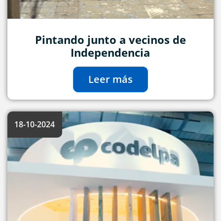
Pintando junto a vecinos de
Independencia
Leer más
18-10-2024