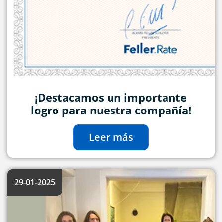
¡Destacamos un importante
logro para nuestra compañía!
Leer más
29-01-2025