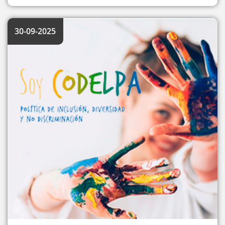
30-09-2025