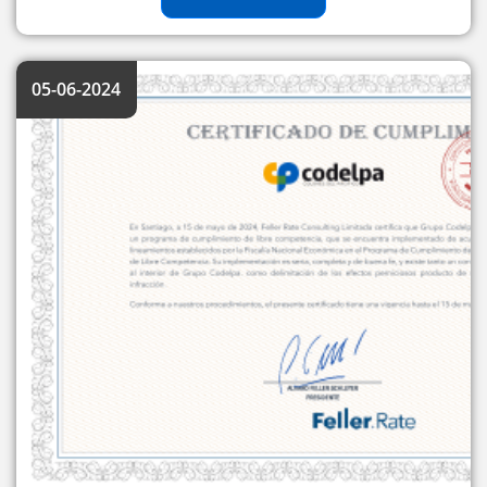
05-06-2024