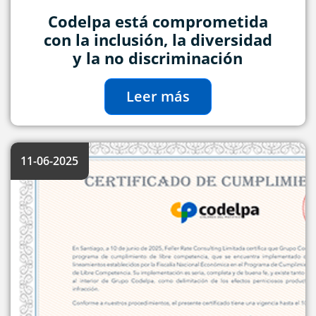
Codelpa está comprometida
con la inclusión, la diversidad
y la no discriminación
Leer más
11-06-2025