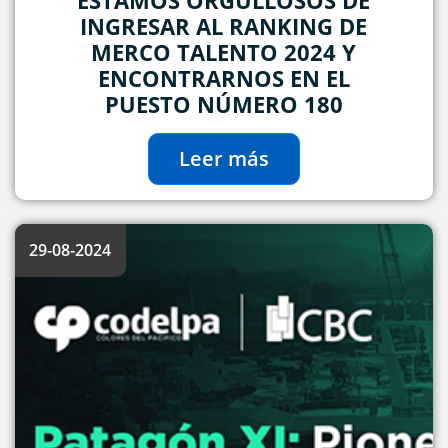
ESTAMOS ORGULLOSOS DE
INGRESAR AL RANKING DE
MERCO TALENTO 2024 Y
ENCONTRARNOS EN EL
PUESTO NÚMERO 180
Leer más
29-08-2024