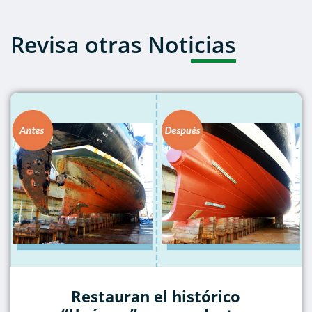
Revisa otras Noticias
Restauran el histórico