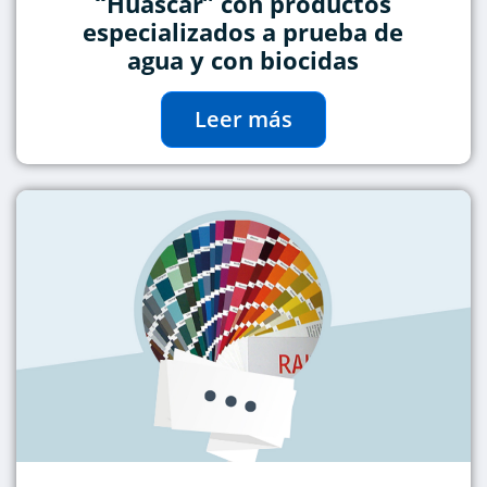
“Huáscar” con productos
especializados a prueba de
agua y con biocidas
Leer más