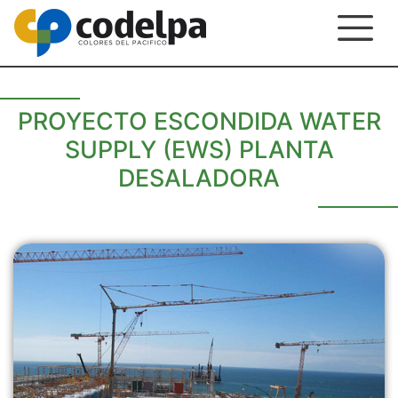
PROYECTO ESCONDIDA WATER
SUPPLY (EWS) PLANTA
DESALADORA