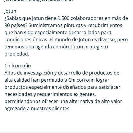
Jotun
¿Sabías que Jotun tiene 9.500 colaboradores en más de
90 países? Suministramos pinturas y recubrimientos
que han sido especialmente desarrollados para
condiciones únicas. El mundo de Jotun es diverso, pero
tenemos una agenda común: Jotun protege tu
propiedad.
Chilcorrofin
Años de investigación y desarrollo de productos de
alta calidad han permitido a Chilcorrofin lograr
productos especialmente diseñados para satisfacer
necesidades y requerimientos exigentes,
permitiendonos ofrecer una alternativa de alto valor
agregado a nuestros clientes.