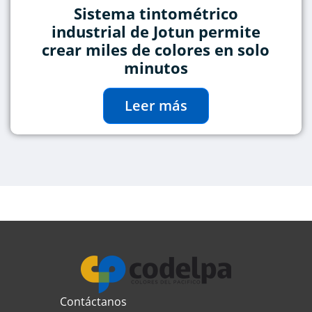
Sistema tintométrico
industrial de Jotun permite
crear miles de colores en solo
minutos
Leer más
Contáctanos