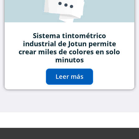
Sistema tintométrico
industrial de Jotun permite
crear miles de colores en solo
minutos
Leer más