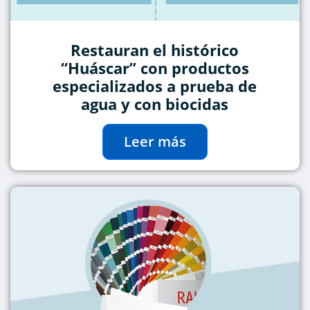
Restauran el histórico
“Huáscar” con productos
especializados a prueba de
agua y con biocidas
Leer más