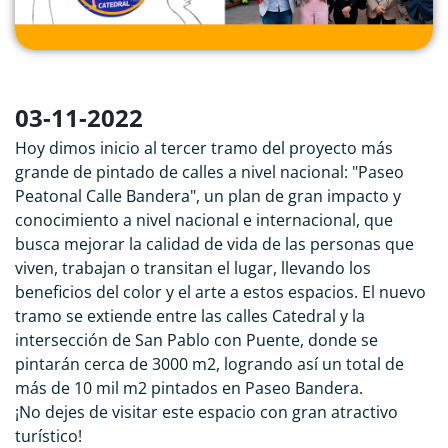
03-11-2022
Hoy dimos inicio al tercer tramo del proyecto más
grande de pintado de calles a nivel nacional: "Paseo
Peatonal Calle Bandera", un plan de gran impacto y
conocimiento a nivel nacional e internacional, que
busca mejorar la calidad de vida de las personas que
viven, trabajan o transitan el lugar, llevando los
beneficios del color y el arte a estos espacios. El nuevo
tramo se extiende entre las calles Catedral y la
intersección de San Pablo con Puente, donde se
pintarán cerca de 3000 m2, logrando así un total de
más de 10 mil m2 pintados en Paseo Bandera.
¡No dejes de visitar este espacio con gran atractivo
turístico!