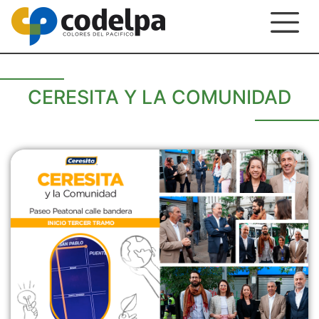
CERESITA Y LA COMUNIDAD