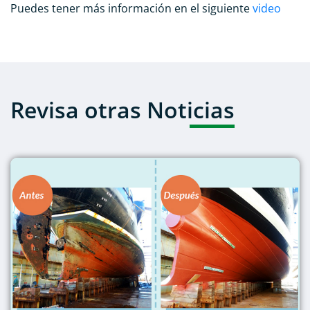
Puedes tener más información en el siguiente
video
Revisa otras Noticias